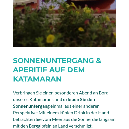
SONNENUNTERGANG &
APERITIF AUF DEM
KATAMARAN
Verbringen
Sie einen besonderen Abend an Bord
unseres Katamarans und
erleben Sie den
Sonnenuntergang
einmal aus einer anderen
Perspektive: Mit einem kühlen Drink in der Hand
betrachten Sie vom Meer aus die Sonne, die langsam
mit den Berggipfeln an Land verschmilzt.