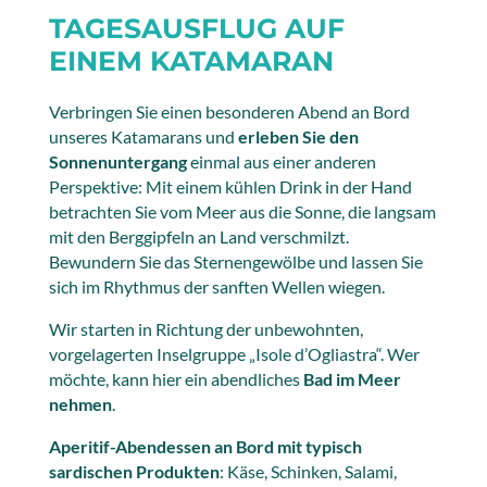
TAGESAUSFLUG AUF
EINEM KATAMARAN
Verbringen
Sie einen besonderen Abend an Bord
unseres Katamarans und
erleben Sie den
Sonnenuntergang
einmal aus einer anderen
Perspektive: Mit einem kühlen Drink in der Hand
betrachten Sie vom Meer aus die Sonne, die langsam
mit den Berggipfeln an Land verschmilzt.
Bewundern Sie
das Sternengewölbe und lassen Sie
sich im Rhythmus der sanften Wellen wiegen.
Wir starten in Richtung der unbewohnten,
vorgelagerten Inselgruppe „Isole d’Ogliastra“. Wer
möchte, kann hier ein abendliches
Bad im Meer
nehmen
.
Aperitif-Abendessen an Bord mit typisch
sardischen Produkten
: Käse, Schinken, Salami,